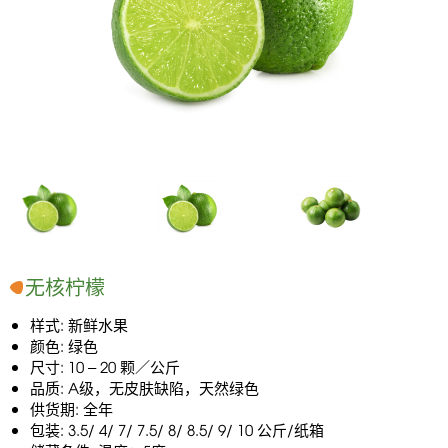
无核柠檬
样式: 新鲜水果
颜色: 绿色
尺寸: 10 – 20 颗／公斤
品质: A级，无皮肤缺陷，天然绿色
供货期: 全年
包装: 3.5/ 4/ 7/ 7.5/ 8/ 8.5/ 9/ 10 公斤/纸箱