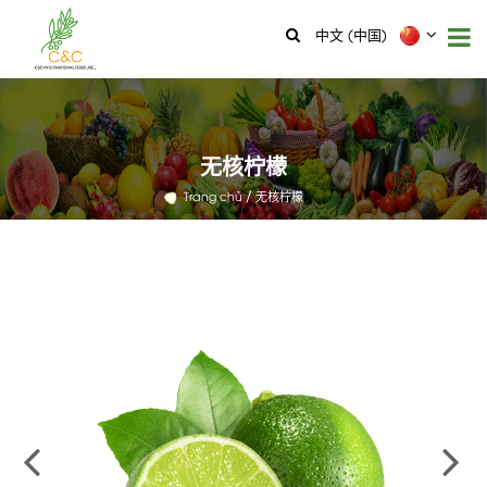
中文 (中国)
无核柠檬
Trang chủ
无核柠檬