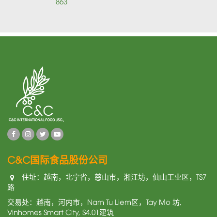
863
C&C国际食品股份公司
住址：越南，北宁省，慈山市，湘江坊，仙山工业区，TS7
路
交易处：越南，河内市，Nam Tu Liem区，Tay Mo 坊,
Vinhomes Smart City, S4.01建筑