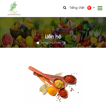
Tiếng Việt
Liên hệ
Trang chủ
Liên hệ