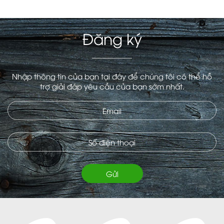
Đăng ký
Nhập thông tin của bạn tại đây để chúng tôi có thể hỗ
trợ giải đáp yêu cầu của bạn sớm nhất.