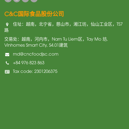
C&C国际食品股份公司
住址：越南，北宁省，慈山市，湘江坊，仙山工业区，TS7
路
交易处：越南，河内市，Nam Tu Liem区，Tay Mo 坊,
Vinhomes Smart City, S4.01建筑
md@cncfoodjsc.com
+84 976 823 863
Tax code: 2301206375